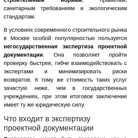
строительным нормам
, правилам,
санитарным требованиям и экологическим
стандартам.
В условиях современного строительного рынка
в Москве особой популярностью пользуется
негосударственная экспертиза проектной
документации
. Она позволяет пройти
проверку быстрее, гибче взаимодействовать с
экспертами и минимизировать риски
возвратов. К тому же стоимость таких услуг
зачастую ниже, чем в государственных
учреждениях, при этом итоговое заключение
имеет ту же юридическую силу.
Что входит в экспертизу
проектной документации