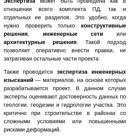
Экспертиза
может быть проведена как в
отношении всего комплекта ПД, так и
отдельных ее разделов. Это удобно, когда
нужно проверить только
конструктивные
решения
,
инженерные сети
или
архитектурные решения
. Такой подход
позволяет оперативно внести правки, не
затрагивая остальные части проекта.
Также проводится
экспертиза инженерных
изысканий
— материалов, на основе которых
разрабатывается проект. В данном случае
эксперты оценивают достоверность данных по
геологии, геодезии и гидрологии участка. Это
критично при строительстве в районах со
сложными условиями или повышенными
рисками деформаций.