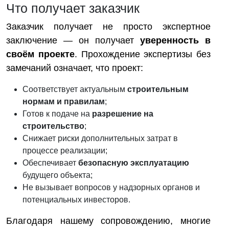
Что получает заказчик
Заказчик получает не просто экспертное
заключение — он получает
уверенность в
своём проекте
. Прохождение экспертизы без
замечаний означает, что проект:
Соответствует актуальным
строительным
нормам и правилам
;
Готов к подаче на
разрешение на
строительство
;
Снижает риски дополнительных затрат в
процессе реализации;
Обеспечивает
безопасную эксплуатацию
будущего объекта;
Не вызывает вопросов у надзорных органов и
потенциальных инвесторов.
Благодаря нашему сопровождению, многие