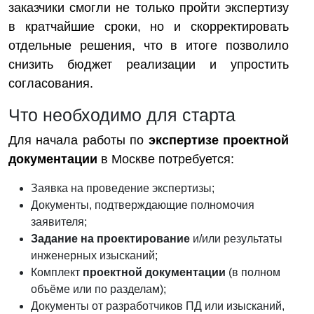
заказчики смогли не только пройти экспертизу
в кратчайшие сроки, но и скорректировать
отдельные решения, что в итоге позволило
снизить бюджет реализации и упростить
согласования.
Что необходимо для старта
Для начала работы по
экспертизе проектной
документации
в Москве потребуется:
Заявка на проведение экспертизы;
Документы, подтверждающие полномочия
заявителя;
Задание на проектирование
и/или результаты
инженерных изысканий;
Комплект
проектной документации
(в полном
объёме или по разделам);
Документы от разработчиков ПД или изысканий,