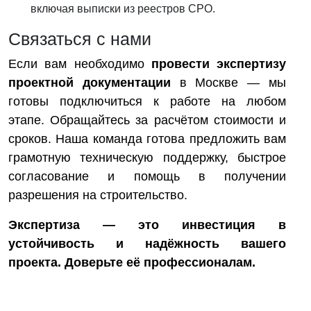
включая выписки из реестров СРО.
Связаться с нами
Если вам необходимо
провести экспертизу
проектной документации
в Москве — мы
готовы подключиться к работе на любом
этапе. Обращайтесь за расчётом стоимости и
сроков. Наша команда готова предложить вам
грамотную техническую поддержку, быстрое
согласование и помощь в получении
разрешения на строительство.
Экспертиза — это инвестиция в
устойчивость и надёжность вашего
проекта. Доверьте её профессионалам.