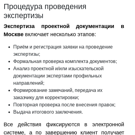
Процедура проведения
экспертизы
Экспертиза проектной документации в
Москве
включает несколько этапов:
Приём и регистрация заявки на проведение
экспертизы;
Формальная проверка комплекта документов;
Анализ проектной и/или изыскательской
документации экспертами профильных
направлений;
Формирование замечаний, передача их
заказчику для корректировки;
Повторная проверка после внесения правок;
Выдача итогового заключения.
Все действия фиксируются в электронной
системе, а по завершению клиент получает