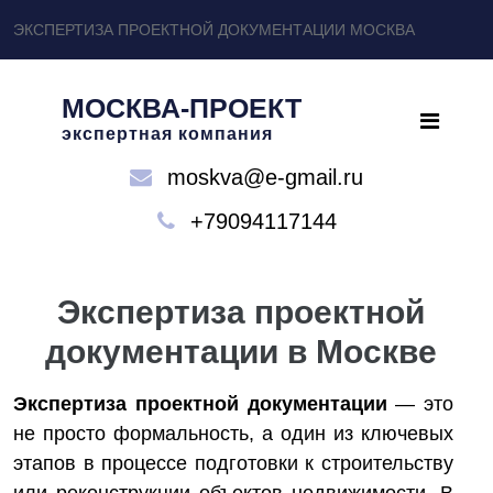
ЭКСПЕРТИЗА ПРОЕКТНОЙ ДОКУМЕНТАЦИИ МОСКВА
МОСКВА-ПРОЕКТ
экспертная компания
moskva@e-gmail.ru
+79094117144
Экспертиза проектной
документации в Москве
Экспертиза проектной документации
— это
не просто формальность, а один из ключевых
этапов в процессе подготовки к строительству