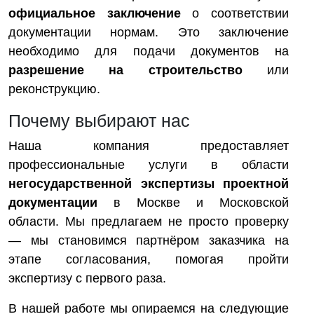
официальное заключение
о соответствии
документации нормам. Это заключение
необходимо для подачи документов на
разрешение на строительство
или
реконструкцию.
Почему выбирают нас
Наша компания предоставляет
профессиональные услуги в области
негосударственной экспертизы проектной
документации
в Москве и Московской
области. Мы предлагаем не просто проверку
— мы становимся партнёром заказчика на
этапе согласования, помогая пройти
экспертизу с первого раза.
В нашей работе мы опираемся на следующие