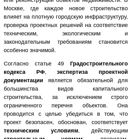
или реконструкции объектов недвижимости. В
Москве, где каждое новое строительство
влияет на плотную городскую инфраструктуру,
проверка проектных решений на соответствие
техническим, экологическим и
законодательным требованиям становится
особенно значимой.
Согласно статье 49
Градостроительного
кодекса РФ
,
экспертиза проектной
документации
является обязательной для
большинства видов капитального
строительства, за исключением строго
ограниченного перечня объектов. Она
проводится с целью убедиться в том, что
проект безопасен, обоснован, соответствует
техническим условиям
, действующим