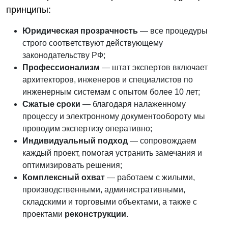
принципы:
Юридическая прозрачность
— все процедуры
строго соответствуют действующему
законодательству РФ;
Профессионализм
— штат экспертов включает
архитекторов, инженеров и специалистов по
инженерным системам с опытом более 10 лет;
Сжатые сроки
— благодаря налаженному
процессу и электронному документообороту мы
проводим экспертизу оперативно;
Индивидуальный подход
— сопровождаем
каждый проект, помогая устранить замечания и
оптимизировать решения;
Комплексный охват
— работаем с жилыми,
производственными, административными,
складскими и торговыми объектами, а также с
проектами
реконструкции
.